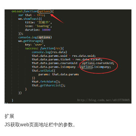
扩展
JS获取web页面地址栏中的参数。